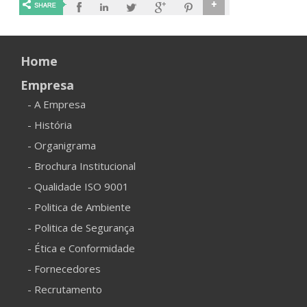
Home
Empresa
- A Empresa
- História
- Organigrama
- Brochura Institucional
- Qualidade ISO 9001
- Politica de Ambiente
- Politica de Segurança
- Ética e Conformidade
- Fornecedores
- Recrutamento