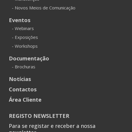
- Novos Meios de Comunicação
Eventos
- Webinars
- Exposições
- Workshops
Documentação
- Brochuras
Notícias
Contactos
Área Cliente
REGISTO NEWSLETTER
Para se registar e receber a nossa