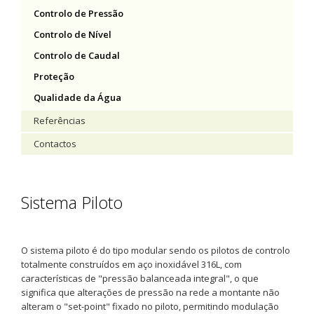
Controlo de Pressão
Controlo de Nível
Controlo de Caudal
Proteção
Qualidade da Água
Referências
Contactos
Sistema Piloto
O sistema piloto é do tipo modular sendo os pilotos de controlo
totalmente construídos em aço inoxidável 316L, com
características de "pressão balanceada integral", o que
significa que alterações de pressão na rede a montante não
alteram o "set-point" fixado no piloto, permitindo modulação