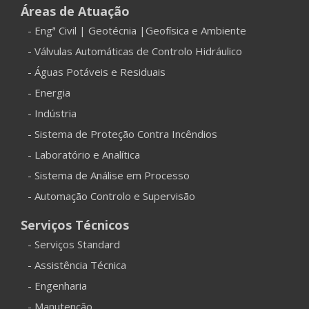
Áreas de Atuação
- Engª Civil | Geotécnia |Geofísica e Ambiente
- Válvulas Automáticas de Controlo Hidráulico
- Águas Potáveis e Residuais
- Energia
- Indústria
- Sistema de Proteção Contra Incêndios
- Laboratório e Analítica
- Sistema de Análise em Processo
- Automação Controlo e Supervisão
Serviços Técnicos
- Serviços Standard
- Assistência Técnica
- Engenharia
- Manutenção